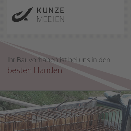
Ihr Bauvorhaben ist bei uns in den
besten Händen