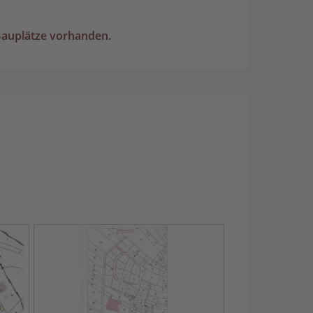
 Bauplätze vorhanden.